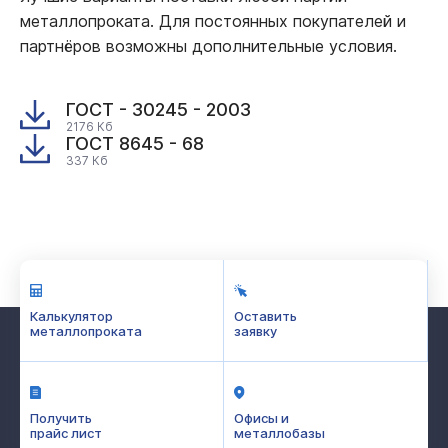
металлопроката. Для постоянных покупателей и
партнёров возможны дополнительные условия.
ГОСТ - 30245 - 2003
2176 Кб
ГОСТ 8645 - 68
337 Кб
Калькулятор
Оставить
металлопроката
заявку
Получить
Офисы и
прайс лист
металлобазы