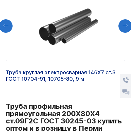
Труба круглая электросварная 146Х7 ст.3
ГОСТ 10704-91, 10705-80, 9 м
Труба профильная
прямоугольная 200Х80Х4
ст.09Г2С ГОСТ 30245-03 купить
оптом и в розницу в Перми