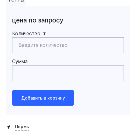
цена по запросу
Количество, т
Сумма
Добавить в корзину
Пермь