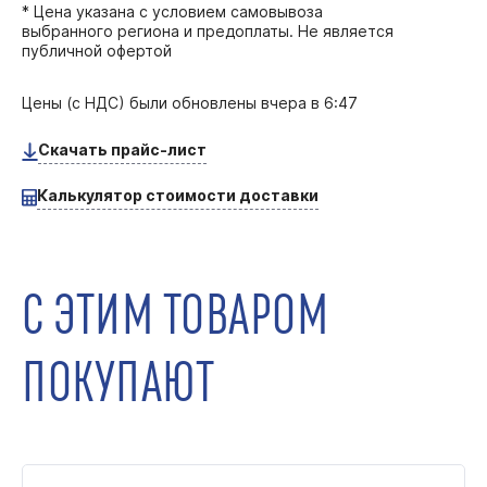
* Цена указана с условием самовывоза
выбранного региона и предоплаты. Не является
публичной офертой
Цены (с НДС) были обновлены
вчера в 6:47
Скачать прайс-лист
Калькулятор стоимости доставки
С ЭТИМ ТОВАРОМ
ПОКУПАЮТ