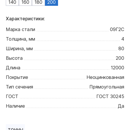
140
160
180
200
Характеристики:
Марка стали
09Г2С
Толщина, мм
4
Ширина, мм
80
Высота
200
Длина
12000
Покрытие
Неоцинкованная
Тип сечения
Прямоугольная
ГОСТ
ГОСТ 30245
Наличие
Да
ТОННЫ