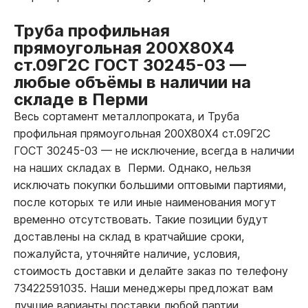
Труба профильная
прямоугольная 200Х80Х4
ст.09Г2С ГОСТ 30245-03
—
любые объёмы в наличии на
складе в Перми
Весь сортамент металлопроката, и Труба
профильная прямоугольная 200Х80Х4 ст.09Г2С
ГОСТ 30245-03
—
не исключение, всегда в наличии
на наших складах в Перми. Однако, нельзя
исключать покупки большими оптовыми партиями,
после которых те или иные наименования могут
временно отсутствовать. Такие позиции будут
доставлены на склад в кратчайшие сроки,
пожалуйста, уточняйте наличие, условия,
стоимость доставки и делайте заказ по телефону
73422591035. Наши менеджеры предложат вам
лучшие варианты поставки любой партии