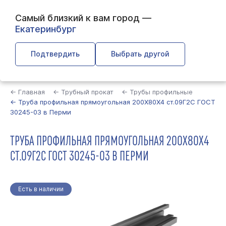
Самый близкий к вам город —
Екатеринбург
Подтвердить
Выбрать другой
Найти
← Главная
← Трубный прокат
← Трубы профильные
← Труба профильная прямоугольная 200Х80Х4 ст.09Г2С ГОСТ
30245-03 в Перми
ТРУБА ПРОФИЛЬНАЯ ПРЯМОУГОЛЬНАЯ 200Х80Х4
СТ.09Г2С ГОСТ 30245-03 В ПЕРМИ
Есть в наличии