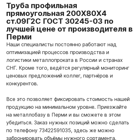
Труба профильная
прямоугольная 200Х80Х4
ст.09Г2С ГОСТ 30245-03 по
лучшей цене от производителя в
Перми
Наши специалисты постоянно работают над
оптимизацией процессов производства и
логистики металлопроката в России и странах
СНГ. Кроме того, ведётся регулярный мониторинг
ценовых предложений коллег, партнёров и
конкурентов.
Все это позволяет фиксировать стоимость нашей
продукцию на минимальном уровне. Приезжайте
на металлобазу в Перми и вы сможете в этом
убедиться. Заказ нужных позиций можно сделать
по телефону 73422591035, здесь же можно
забронировать объёмы нужного сортамента.