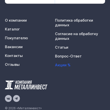
О компании
Политика обработки
данных
Каталог
Согласие на обработку
Покупателю
данных
Вакансии
Статьи
Контакты
Вопрос-Ответ
Отзывы
Акции %
© 2026 «Металлинвест»