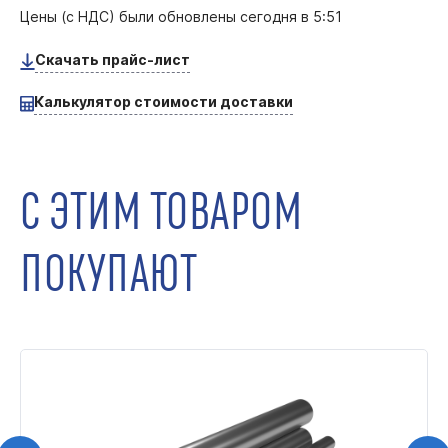
Цены (с НДС) были обновлены
сегодня в 5:51
Скачать прайс-лист
Калькулятор стоимости доставки
С ЭТИМ ТОВАРОМ
ПОКУПАЮТ