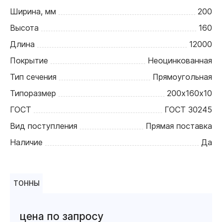
Ширина, мм
200
Высота
160
Длина
12000
Покрытие
Неоцинкованная
Тип сечения
Прямоугольная
Типоразмер
200х160х10
ГОСТ
ГОСТ 30245
Вид поступления
Прямая поставка
Наличие
Да
ТОННЫ
цена по запросу