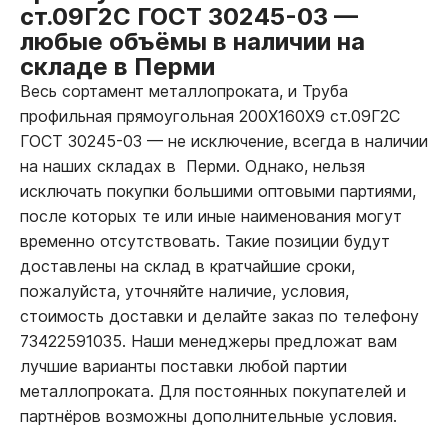
ст.09Г2С ГОСТ 30245-03
—
любые объёмы в наличии на
складе в Перми
Весь сортамент металлопроката, и Труба
профильная прямоугольная 200Х160Х9 ст.09Г2С
ГОСТ 30245-03
—
не исключение, всегда в наличии
на наших складах в Перми. Однако, нельзя
исключать покупки большими оптовыми партиями,
после которых те или иные наименования могут
временно отсутствовать. Такие позиции будут
доставлены на склад в кратчайшие сроки,
пожалуйста, уточняйте наличие, условия,
стоимость доставки и делайте заказ по телефону
73422591035. Наши менеджеры предложат вам
лучшие варианты поставки любой партии
металлопроката. Для постоянных покупателей и
партнёров возможны дополнительные условия.