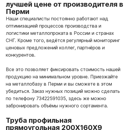
лучшей цене от производителя в
Перми
Наши специалисты постоянно работают над
оптимизацией процессов производства и
логистики металлопроката в России и странах
СНГ. Кроме того, ведётся регулярный мониторинг
ценовых предложений коллег, партнёров и
конкурентов.
Все это позволяет фиксировать стоимость нашей
продукцию на минимальном уровне. Приезжайте
на металлобазу в Перми и вы сможете в этом
убедиться. Заказ нужных позиций можно сделать
по телефону 73422591035, здесь же можно
забронировать объёмы нужного сортамента.
Труба профильная
прямоугольная 200Х160Х9