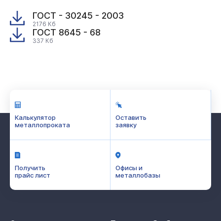
ГОСТ - 30245 - 2003
2176 Кб
ГОСТ 8645 - 68
337 Кб
Калькулятор
Оставить
металлопроката
заявку
Получить
Офисы и
прайс лист
металлобазы