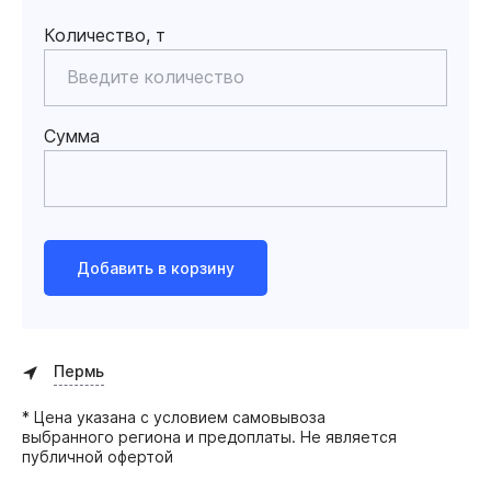
Количество, т
Сумма
Добавить в корзину
Пермь
* Цена указана с условием самовывоза
выбранного региона и предоплаты. Не является
публичной офертой