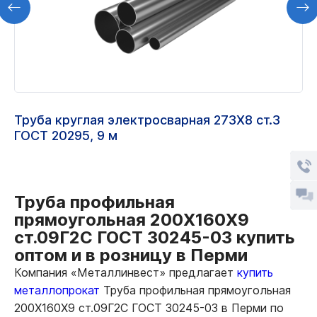
Труба круглая электросварная 273Х8 ст.3
ГОСТ 20295, 9 м
Труба профильная
прямоугольная 200Х160Х9
ст.09Г2С ГОСТ 30245-03 купить
оптом и в розницу в Перми
Компания «Металлинвест» предлагает
купить
металлопрокат
Труба профильная прямоугольная
200Х160Х9 ст.09Г2С ГОСТ 30245-03 в Перми по