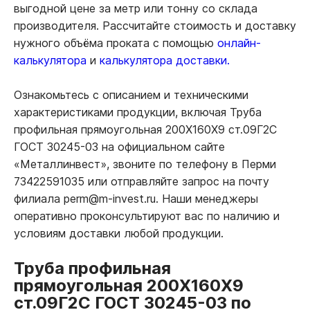
выгодной цене за метр или тонну со склада
производителя. Рассчитайте стоимость и доставку
нужного объёма проката с помощью
онлайн-
калькулятора
и
калькулятора доставки.
Ознакомьтесь с описанием и техническими
характеристиками продукции, включая Труба
профильная прямоугольная 200Х160Х9 ст.09Г2С
ГОСТ 30245-03 на официальном сайте
«Металлинвест», звоните по телефону в Перми
73422591035 или отправляйте запрос на почту
филиала perm@m-invest.ru. Наши менеджеры
оперативно проконсультируют вас по наличию и
условиям доставки любой продукции.
Труба профильная
прямоугольная 200Х160Х9
ст.09Г2С ГОСТ 30245-03 по