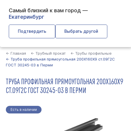
Самый близкий к вам город —
Екатеринбург
Подтвердить
Выбрать другой
Найти
← Главная
← Трубный прокат
← Трубы профильные
← Труба профильная прямоугольная 200Х160Х9 ст.09Г2С
ГОСТ 30245-03 в Перми
ТРУБА ПРОФИЛЬНАЯ ПРЯМОУГОЛЬНАЯ 200Х160Х9
СТ.09Г2С ГОСТ 30245-03 В ПЕРМИ
Есть в наличии