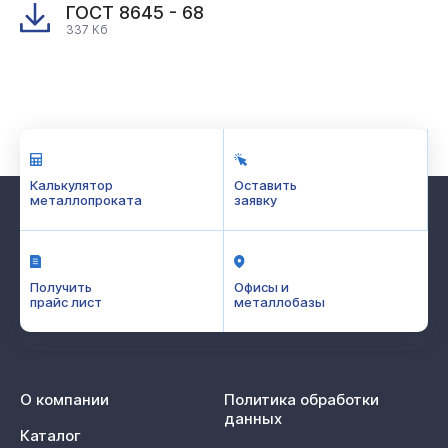
ГОСТ 8645 - 68
337 Кб
Калькулятор
Оставить
металлопроката
заявку
Получить
Офисы и
прайс лист
металлобазы
О компании
Политика обработки
данных
Каталог