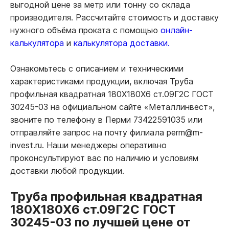
выгодной цене за метр или тонну со склада
производителя. Рассчитайте стоимость и доставку
нужного объёма проката с помощью
онлайн-
калькулятора
и
калькулятора доставки.
Ознакомьтесь с описанием и техническими
характеристиками продукции, включая Труба
профильная квадратная 180Х180Х6 ст.09Г2С ГОСТ
30245-03 на официальном сайте «Металлинвест»,
звоните по телефону в Перми 73422591035 или
отправляйте запрос на почту филиала perm@m-
invest.ru. Наши менеджеры оперативно
проконсультируют вас по наличию и условиям
доставки любой продукции.
Труба профильная квадратная
180Х180Х6 ст.09Г2С ГОСТ
30245-03 по лучшей цене от