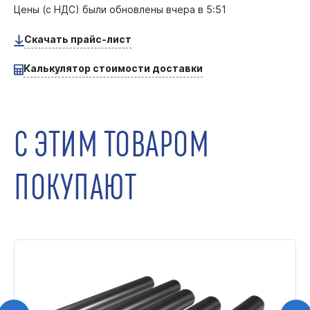
Цены (с НДС) были обновлены
вчера в 5:51
Скачать прайс-лист
Калькулятор стоимости доставки
С ЭТИМ ТОВАРОМ
ПОКУПАЮТ