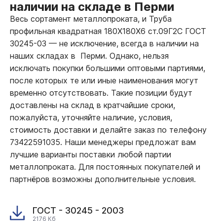
наличии на складе в Перми
Весь сортамент металлопроката, и Труба
профильная квадратная 180Х180Х6 ст.09Г2С ГОСТ
30245-03
—
не исключение, всегда в наличии на
наших складах в Перми. Однако, нельзя
исключать покупки большими оптовыми партиями,
после которых те или иные наименования могут
временно отсутствовать. Такие позиции будут
доставлены на склад в кратчайшие сроки,
пожалуйста, уточняйте наличие, условия,
стоимость доставки и делайте заказ по телефону
73422591035. Наши менеджеры предложат вам
лучшие варианты поставки любой партии
металлопроката. Для постоянных покупателей и
партнёров возможны дополнительные условия.
ГОСТ - 30245 - 2003
2176 Кб