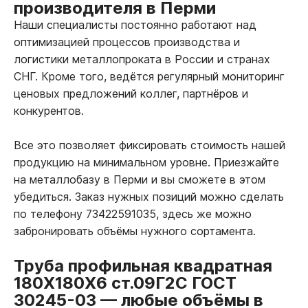
производителя в Перми
Наши специалисты постоянно работают над
оптимизацией процессов производства и
логистики металлопроката в России и странах
СНГ. Кроме того, ведётся регулярный мониторинг
ценовых предложений коллег, партнёров и
конкурентов.
Все это позволяет фиксировать стоимость нашей
продукцию на минимальном уровне. Приезжайте
на металлобазу в Перми и вы сможете в этом
убедиться. Заказ нужных позиций можно сделать
по телефону 73422591035, здесь же можно
забронировать объёмы нужного сортамента.
Труба профильная квадратная
180Х180Х6 ст.09Г2С ГОСТ
30245-03
—
любые объёмы в