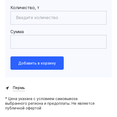
Количество, т
Сумма
Добавить в корзину
Пермь
* Цена указана с условием самовывоза
выбранного региона и предоплаты. Не является
публичной офертой