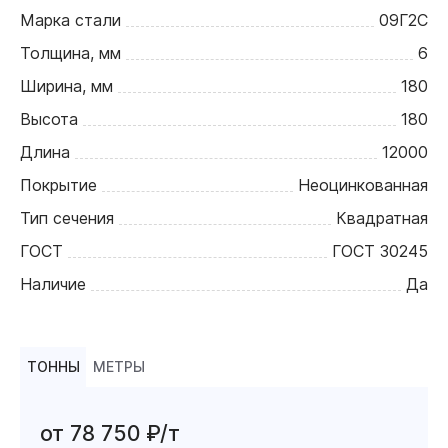
Марка стали
09Г2С
Толщина, мм
6
Ширина, мм
180
Высота
180
Длина
12000
Покрытие
Неоцинкованная
Тип сечения
Квадратная
ГОСТ
ГОСТ 30245
Наличие
Да
ТОННЫ
МЕТРЫ
от 78 750 ₽/т