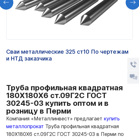
Сваи металлические 325 ст10 По чертежам
и НТД заказчика
Труба профильная квадратная
180Х180Х6 ст.09Г2С ГОСТ
30245-03 купить оптом и в
розницу в Перми
Компания «Металлинвест» предлагает
купить
металлопрокат
Труба профильная квадратная
180Х180Х6 ст.09Г2С ГОСТ 30245-03 в Перми по