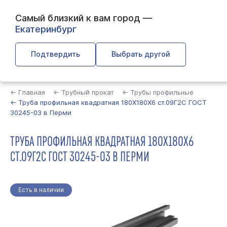
Самый близкий к вам город —
Екатеринбург
Подтвердить
Выбрать другой
Найти
← Главная
← Трубный прокат
← Трубы профильные
← Труба профильная квадратная 180Х180Х6 ст.09Г2С ГОСТ
30245-03 в Перми
ТРУБА ПРОФИЛЬНАЯ КВАДРАТНАЯ 180Х180Х6
СТ.09Г2С ГОСТ 30245-03 В ПЕРМИ
Есть в наличии