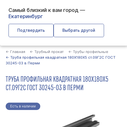
Самый близкий к вам город —
Екатеринбург
Подтвердить
Выбрать другой
Найти
← Главная
← Трубный прокат
← Трубы профильные
← Труба профильная квадратная 180Х180Х5 ст.09Г2С ГОСТ
30245-03 в Перми
ТРУБА ПРОФИЛЬНАЯ КВАДРАТНАЯ 180Х180Х5
СТ.09Г2С ГОСТ 30245-03 В ПЕРМИ
Есть в наличии