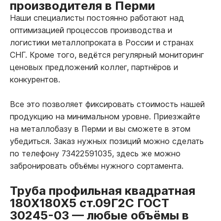
производителя в Перми
Наши специалисты постоянно работают над
оптимизацией процессов производства и
логистики металлопроката в России и странах
СНГ. Кроме того, ведётся регулярный мониторинг
ценовых предложений коллег, партнёров и
конкурентов.
Все это позволяет фиксировать стоимость нашей
продукцию на минимальном уровне. Приезжайте
на металлобазу в Перми и вы сможете в этом
убедиться. Заказ нужных позиций можно сделать
по телефону 73422591035, здесь же можно
забронировать объёмы нужного сортамента.
Труба профильная квадратная
180Х180Х5 ст.09Г2С ГОСТ
30245-03
—
любые объёмы в