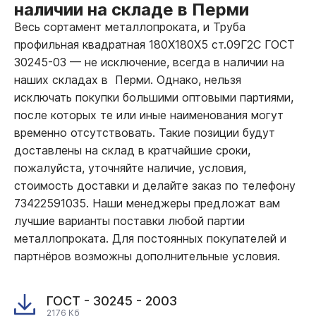
наличии на складе в Перми
Весь сортамент металлопроката, и Труба
профильная квадратная 180Х180Х5 ст.09Г2С ГОСТ
30245-03
—
не исключение, всегда в наличии на
наших складах в Перми. Однако, нельзя
исключать покупки большими оптовыми партиями,
после которых те или иные наименования могут
временно отсутствовать. Такие позиции будут
доставлены на склад в кратчайшие сроки,
пожалуйста, уточняйте наличие, условия,
стоимость доставки и делайте заказ по телефону
73422591035. Наши менеджеры предложат вам
лучшие варианты поставки любой партии
металлопроката. Для постоянных покупателей и
партнёров возможны дополнительные условия.
ГОСТ - 30245 - 2003
2176 Кб