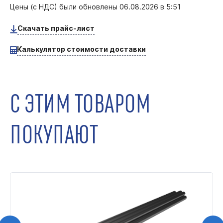
Цены (с НДС) были обновлены
06.08.2026 в 5:51
Скачать прайс-лист
Калькулятор стоимости доставки
С ЭТИМ ТОВАРОМ
ПОКУПАЮТ