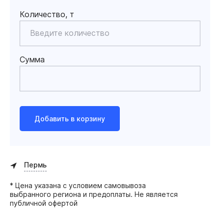
Количество, т
Сумма
Добавить в корзину
Пермь
* Цена указана с условием самовывоза
выбранного региона и предоплаты. Не является
публичной офертой