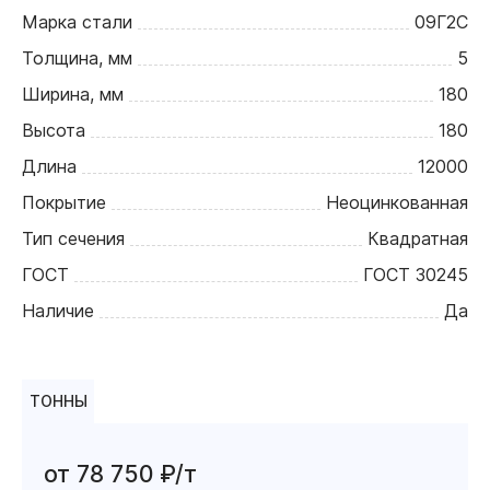
Марка стали
09Г2С
Толщина, мм
5
Ширина, мм
180
Высота
180
Длина
12000
Покрытие
Неоцинкованная
Тип сечения
Квадратная
ГОСТ
ГОСТ 30245
Наличие
Да
ТОННЫ
от 78 750 ₽/т