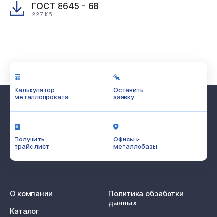
ГОСТ 8645 - 68
337 Кб
Калькулятор
Оставить
металлопроката
заявку
Получить
Офисы и
прайс лист
металлобазы
О компании
Политика обработки
данных
Каталог