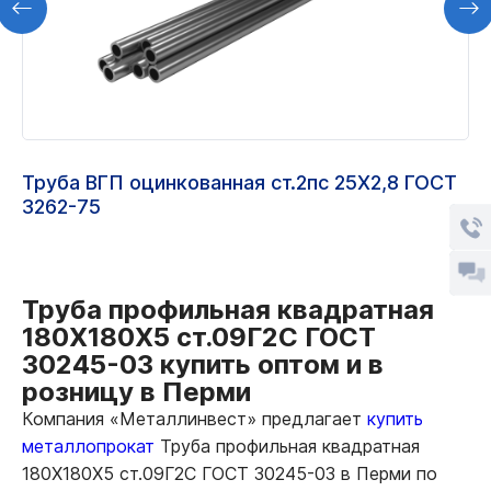
Труба ВГП оцинкованная ст.2пс 25Х2,8 ГОСТ
3262-75
Труба профильная квадратная
180Х180Х5 ст.09Г2С ГОСТ
30245-03 купить оптом и в
розницу в Перми
Компания «Металлинвест» предлагает
купить
металлопрокат
Труба профильная квадратная
180Х180Х5 ст.09Г2С ГОСТ 30245-03 в Перми по