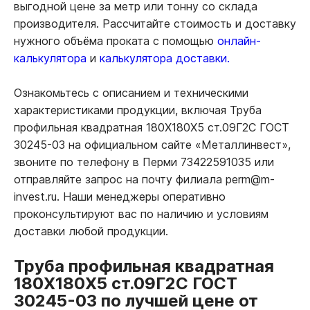
выгодной цене за метр или тонну со склада
производителя. Рассчитайте стоимость и доставку
нужного объёма проката с помощью
онлайн-
калькулятора
и
калькулятора доставки.
Ознакомьтесь с описанием и техническими
характеристиками продукции, включая Труба
профильная квадратная 180Х180Х5 ст.09Г2С ГОСТ
30245-03 на официальном сайте «Металлинвест»,
звоните по телефону в Перми 73422591035 или
отправляйте запрос на почту филиала perm@m-
invest.ru. Наши менеджеры оперативно
проконсультируют вас по наличию и условиям
доставки любой продукции.
Труба профильная квадратная
180Х180Х5 ст.09Г2С ГОСТ
30245-03 по лучшей цене от