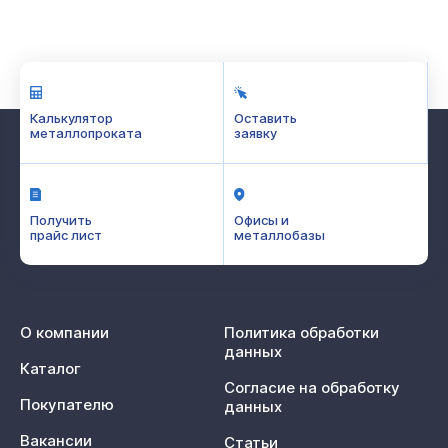
Калькулятор
Оставить
металлопроката
заявку
Получить
Офисы и
прайс лист
металлобазы
О компании
Политика обработки
данных
Каталог
Согласие на обработку
Покупателю
данных
Вакансии
Статьи