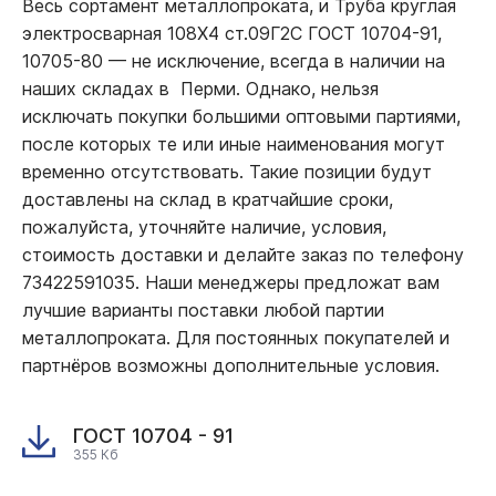
Весь сортамент металлопроката, и Труба круглая
электросварная 108Х4 ст.09Г2С ГОСТ 10704-91,
10705-80
—
не исключение, всегда в наличии на
наших складах в Перми. Однако, нельзя
исключать покупки большими оптовыми партиями,
после которых те или иные наименования могут
временно отсутствовать. Такие позиции будут
доставлены на склад в кратчайшие сроки,
пожалуйста, уточняйте наличие, условия,
стоимость доставки и делайте заказ по телефону
73422591035. Наши менеджеры предложат вам
лучшие варианты поставки любой партии
металлопроката. Для постоянных покупателей и
партнёров возможны дополнительные условия.
ГОСТ 10704 - 91
355 Кб