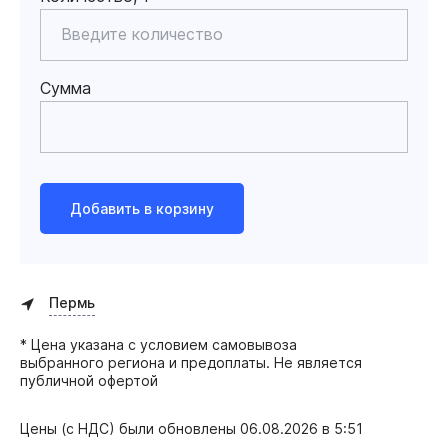
Сумма
Добавить в корзину
Пермь
* Цена указана с условием самовывоза
выбранного региона и предоплаты. Не является
публичной офертой
Цены (с НДС) были обновлены
06.08.2026 в 5:51