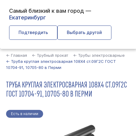
Самый близкий к вам город —
Екатеринбург
Подтвердить
Выбрать другой
Найти
← Главная
← Трубный прокат
← Трубы электросварные
← Труба круглая электросварная 108Х4 ст.09Г2С ГОСТ
10704-91, 10705-80 в Перми
ТРУБА КРУГЛАЯ ЭЛЕКТРОСВАРНАЯ 108Х4 СТ.09Г2С
ГОСТ 10704-91, 10705-80 В ПЕРМИ
Есть в наличии