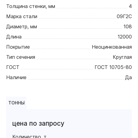
Толщина стенки, мм
4
Марка стали
09Г2С
Диаметр, мм
108
Длина
12000
Покрытие
Неоцинкованная
Тип сечения
Круглая
ГОСТ
ГОСТ 10705-80
Наличие
Да
ТОННЫ
цена по запросу
Количество, т