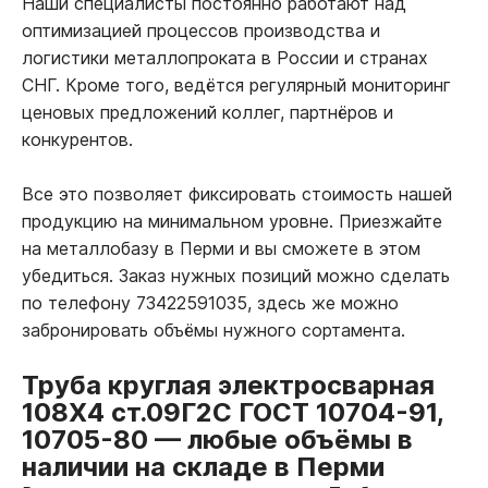
Наши специалисты постоянно работают над
оптимизацией процессов производства и
логистики металлопроката в России и странах
СНГ. Кроме того, ведётся регулярный мониторинг
ценовых предложений коллег, партнёров и
конкурентов.
Все это позволяет фиксировать стоимость нашей
продукцию на минимальном уровне. Приезжайте
на металлобазу в Перми и вы сможете в этом
убедиться. Заказ нужных позиций можно сделать
по телефону 73422591035, здесь же можно
забронировать объёмы нужного сортамента.
Труба круглая электросварная
108Х4 ст.09Г2С ГОСТ 10704-91,
10705-80
—
любые объёмы в
наличии на складе в Перми