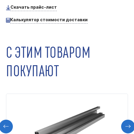
Скачать прайс-лист
Калькулятор стоимости доставки
С ЭТИМ ТОВАРОМ
ПОКУПАЮТ