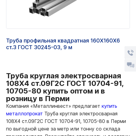
Труба профильная квадратная 160Х160Х6
ст.3 ГОСТ 30245-03, 9 м
Труба круглая электросварная
108Х4 ст.09Г2С ГОСТ 10704-91,
10705-80 купить оптом и в
розницу в Перми
Компания «Металлинвест» предлагает
купить
металлопрокат
Труба круглая электросварная
108Х4 ст.09Г2С ГОСТ 10704-91, 10705-80 в Перми
по выгодной цене за метр или тонну со склада