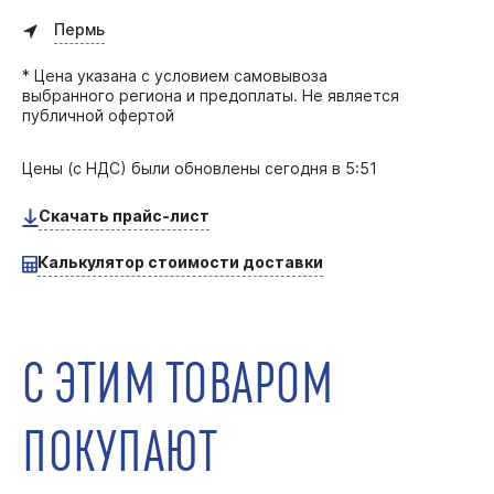
Пермь
* Цена указана с условием самовывоза
выбранного региона и предоплаты. Не является
публичной офертой
Цены (с НДС) были обновлены
сегодня в 5:51
Скачать прайс-лист
Калькулятор стоимости доставки
С ЭТИМ ТОВАРОМ
ПОКУПАЮТ