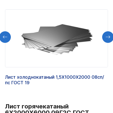
Лист холоднокатаный 1,5Х1000Х2000 08сп/
пс ГОСТ 19
Лист горячекатаный
6Х2000Х6000 09Г2С ГОСТ