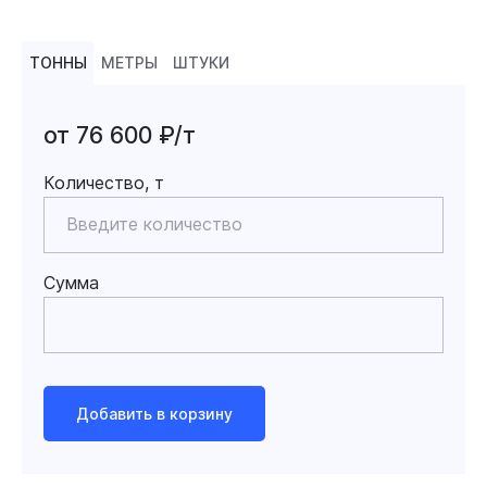
ТОННЫ
МЕТРЫ
ШТУКИ
от 76 600 ₽/т
Количество, т
Сумма
Добавить в корзину