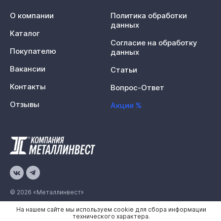
О компании
Политика обработки
данных
Каталог
Согласие на обработку
Покупателю
данных
Вакансии
Статьи
Контакты
Вопрос-Ответ
Отзывы
Акции %
© 2026 «Металлинвест»
На нашем сайте мы используем cookie для сбора информации
Политика конфиденциальности
технического характера.