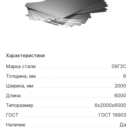
Характеристики:
Марка стали
09Г2С
Толщина, мм
6
Ширина, мм
2000
Длина
6000
Типоразмер
6х2000х6000
ГОСТ
ГОСТ 19903
Наличие
Да