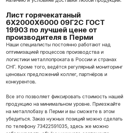
Лист горячекатаный
6Х2000Х6000 09Г2С ГОСТ
19903 по лучшей цене от
производителя в Перми
Наши специалисты постоянно работают над
оптимизацией процессов производства и
логистики металлопроката в России и странах
СНГ. Кроме того, ведётся регулярный мониторинг
ценовых предложений коллег, партнёров и
конкурентов.
Все это позволяет фиксировать стоимость нашей
продукцию на минимальном уровне. Приезжайте
на металлобазу в Перми и вы сможете в этом
убедиться. Заказ нужных позиций можно сделать
по телефону 73422591035, здесь же можно