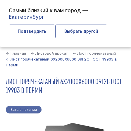
Самый близкий к вам город —
Екатеринбург
Подтвердить
Выбрать другой
Найти
← Главная
← Листовой прокат
← Лист горячекатаный
← Лист горячекатаный 6Х2000Х6000 09Г2С ГОСТ 19903 в
Перми
ЛИСТ ГОРЯЧЕКАТАНЫЙ 6Х2000Х6000 09Г2С ГОСТ
19903 В ПЕРМИ
Есть в наличии