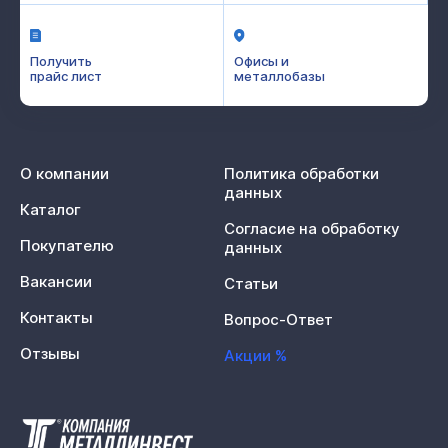
Получить
Офисы и
прайс лист
металлобазы
О компании
Политика обработки
данных
Каталог
Согласие на обработку
Покупателю
данных
Вакансии
Статьи
Контакты
Вопрос-Ответ
Отзывы
Акции %