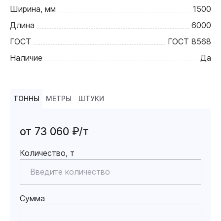
Ширина, мм
1500
Длина
6000
ГОСТ
ГОСТ 8568
Наличие
Да
ТОННЫ
МЕТРЫ
ШТУКИ
от 73 060 ₽/т
Количество, т
Сумма