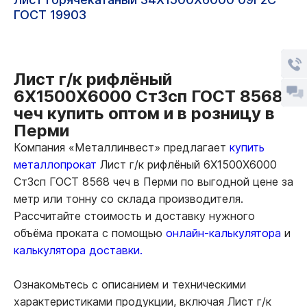
ГОСТ 19903
Лист г/к рифлёный
6Х1500Х6000 Ст3сп ГОСТ 8568
чеч купить оптом и в розницу в
Перми
Компания «Металлинвест» предлагает
купить
металлопрокат
Лист г/к рифлёный 6Х1500Х6000
Ст3сп ГОСТ 8568 чеч в Перми по выгодной цене за
метр или тонну со склада производителя.
Рассчитайте стоимость и доставку нужного
объёма проката с помощью
онлайн-калькулятора
и
калькулятора доставки.
Ознакомьтесь с описанием и техническими
характеристиками продукции, включая Лист г/к