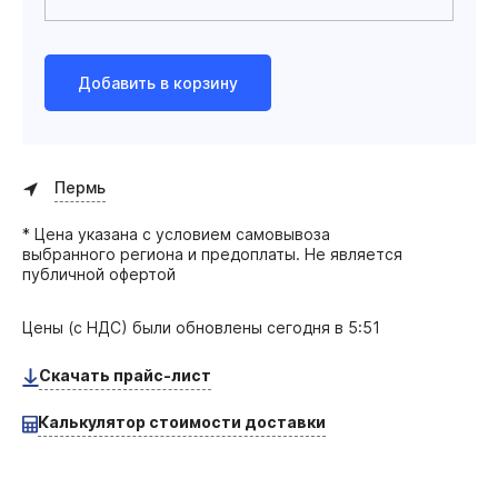
Добавить в корзину
Пермь
* Цена указана с условием самовывоза
выбранного региона и предоплаты. Не является
публичной офертой
Цены (с НДС) были обновлены
сегодня в 5:51
Скачать прайс-лист
Калькулятор стоимости доставки