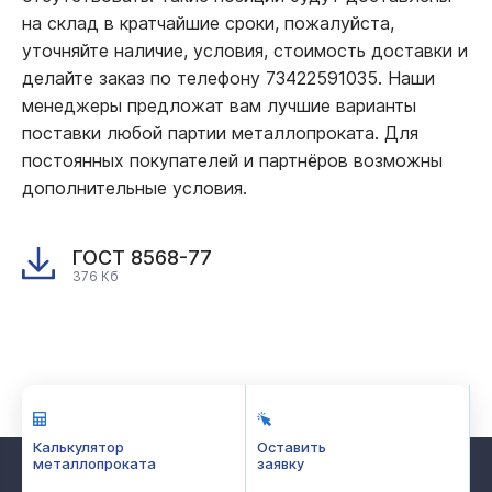
на склад в кратчайшие сроки, пожалуйста,
уточняйте наличие, условия, стоимость доставки и
делайте заказ по телефону 73422591035. Наши
менеджеры предложат вам лучшие варианты
поставки любой партии металлопроката. Для
постоянных покупателей и партнёров возможны
дополнительные условия.
ГОСТ 8568-77
376 Кб
Калькулятор
Оставить
металлопроката
заявку