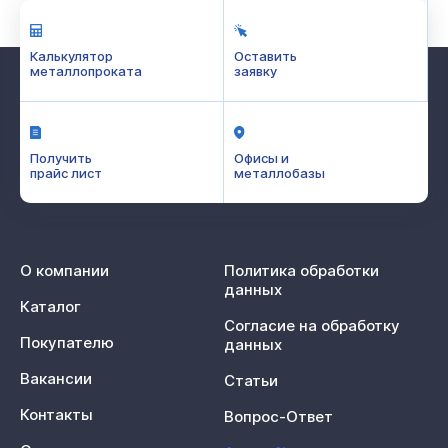
Калькулятор
Оставить
металлопроката
заявку
Получить
Офисы и
прайс лист
металлобазы
О компании
Политика обработки
данных
Каталог
Согласие на обработку
Покупателю
данных
Вакансии
Статьи
Контакты
Вопрос-Ответ