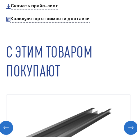
Скачать прайс-лист
Калькулятор стоимости доставки
С ЭТИМ ТОВАРОМ
ПОКУПАЮТ