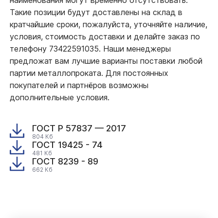
Такие позиции будут доставлены на склад в
кратчайшие сроки, пожалуйста, уточняйте наличие,
условия, стоимость доставки и делайте заказ по
телефону 73422591035. Наши менеджеры
предложат вам лучшие варианты поставки любой
партии металлопроката. Для постоянных
покупателей и партнёров возможны
дополнительные условия.
ГОСТ Р 57837 — 2017
804 Кб
ГОСТ 19425 - 74
481 Кб
ГОСТ 8239 - 89
662 Кб