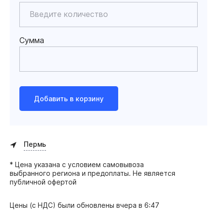
Сумма
Добавить в корзину
Пермь
* Цена указана с условием самовывоза
выбранного региона и предоплаты. Не является
публичной офертой
Цены (с НДС) были обновлены
вчера в 6:47