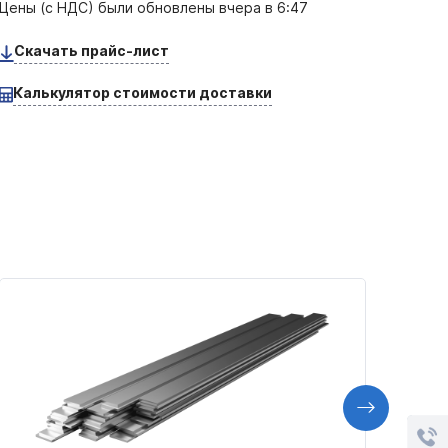
Цены (с НДС) были обновлены
вчера в 6:47
Скачать прайс-лист
Калькулятор стоимости доставки