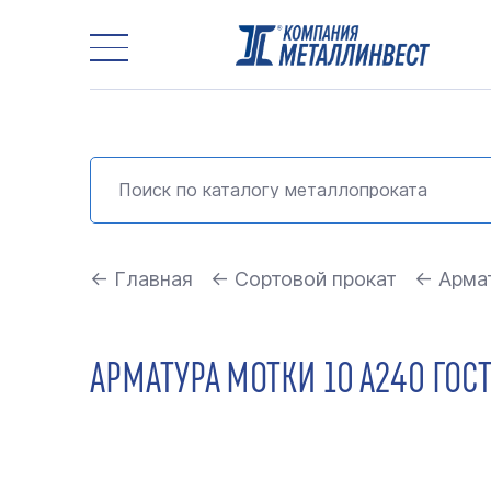
← Главная
← Сортовой прокат
← Арма
АРМАТУРА МОТКИ 10 А240 ГОС