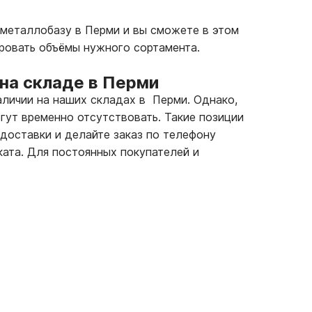
 металлобазу в Перми и вы сможете в этом
ровать объёмы нужного сортамента.
на складе в Перми
аличии на наших складах в Перми. Однако,
гут временно отсутствовать. Такие позиции
 доставки и делайте заказ по телефону
ата. Для постоянных покупателей и