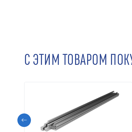
С ЭТИМ ТОВАРОМ ПО