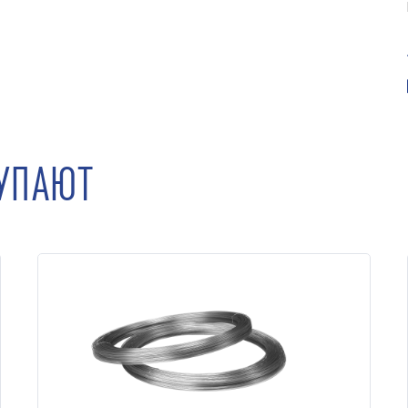
КУПАЮТ