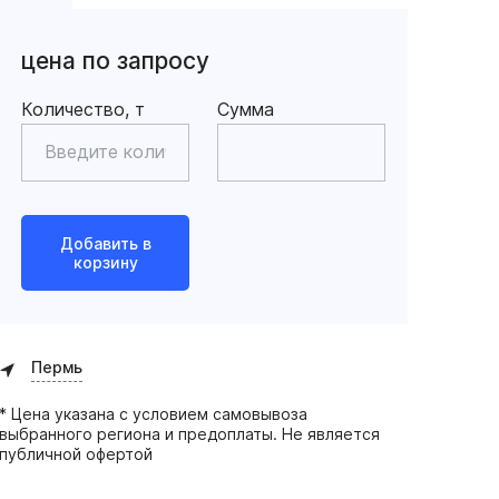
цена по запросу
Количество, т
Сумма
Добавить в
корзину
Пермь
* Цена указана с условием самовывоза
выбранного региона и предоплаты. Не является
публичной офертой