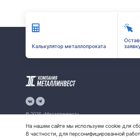
Остав
Калькулятор металлопроката
заявк
© 2026 «Металлинвест»
На нашем сайте мы используем cookie для сб
Политика конфиденциальности
Карта сайта
В частности, для персонифицированной рабо