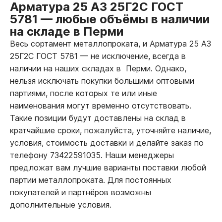
Арматура 25 А3 25Г2С ГОСТ
5781
—
любые объёмы в наличии
на складе в Перми
Весь сортамент металлопроката, и Арматура 25 А3
25Г2С ГОСТ 5781
—
не исключение, всегда в
наличии на наших складах в Перми. Однако,
нельзя исключать покупки большими оптовыми
партиями, после которых те или иные
наименования могут временно отсутствовать.
Такие позиции будут доставлены на склад в
кратчайшие сроки, пожалуйста, уточняйте наличие,
условия, стоимость доставки и делайте заказ по
телефону 73422591035. Наши менеджеры
предложат вам лучшие варианты поставки любой
партии металлопроката. Для постоянных
покупателей и партнёров возможны
дополнительные условия.