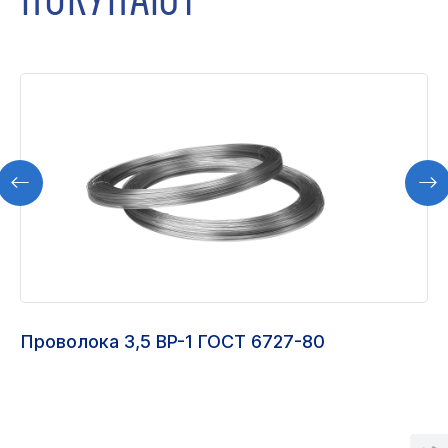
Проволока 3,5 ВР-1 ГОСТ 6727-80