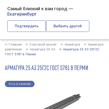
Самый близкий к вам город —
Екатеринбург
Подтвердить
Выбрать другой
Найти
← Главная
← Сортовой прокат
← Арматура
← Арматура
рифлённая
← Арматура 25 А3
← Арматура 25 А3 25Г2С
ГОСТ 5781 в Перми
АРМАТУРА 25 А3 25Г2С ГОСТ 5781 В ПЕРМИ
Есть в наличии