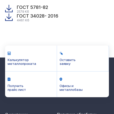
ГОСТ 5781-82
2579 Кб
ГОСТ 34028- 2016
4461 Кб
Калькулятор
Оставить
металлопроката
заявку
Получить
Офисы и
прайс лист
металлобазы