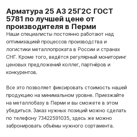
Арматура 25 А3 25Г2С ГОСТ
5781 по лучшей цене от
производителя в Перми
Наши специалисты постоянно работают над
оптимизацией процессов производства и
логистики металлопроката в России и странах
СНГ. Кроме того, ведётся регулярный мониторинг
ценовых предложений коллег, партнёров и
конкурентов.
Все это позволяет фиксировать стоимость нашей
продукцию на минимальном уровне. Приезжайте
на металлобазу в Перми и вы сможете в этом
убедиться. Заказ нужных позиций можно сделать
по телефону 73422591035, здесь же можно
забронировать объёмы нужного сортамента.