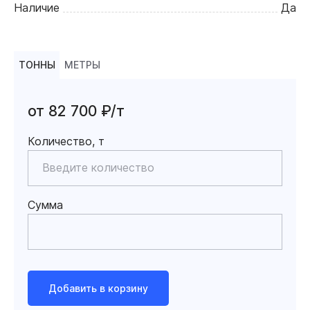
Наличие
Да
ТОННЫ
МЕТРЫ
от 82 700 ₽/т
Количество, т
Сумма
Добавить в корзину