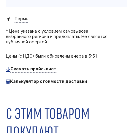
Пермь
* Цена указана с условием самовывоза
выбранного региона и предоплаты. Не является
публичной офертой
Цены (с НДС) были обновлены
вчера в 5:51
Скачать прайс-лист
Калькулятор стоимости доставки
С ЭТИМ ТОВАРОМ
ПОКУПАЮТ